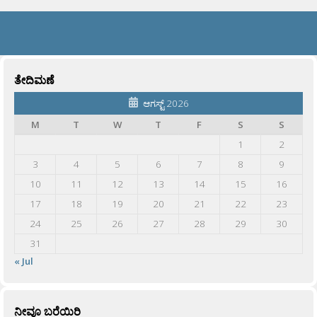
ತೇದಿಮಣೆ
ಆಗಸ್ಟ್ 2026
M
T
W
T
F
S
S
1
2
3
4
5
6
7
8
9
10
11
12
13
14
15
16
17
18
19
20
21
22
23
24
25
26
27
28
29
30
31
« Jul
ನೀವೂ ಬರೆಯಿರಿ