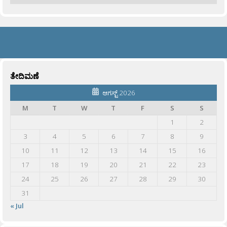
ತೇದಿಮಣೆ
ಆಗಸ್ಟ್ 2026
M
T
W
T
F
S
S
1
2
3
4
5
6
7
8
9
10
11
12
13
14
15
16
17
18
19
20
21
22
23
24
25
26
27
28
29
30
31
« Jul