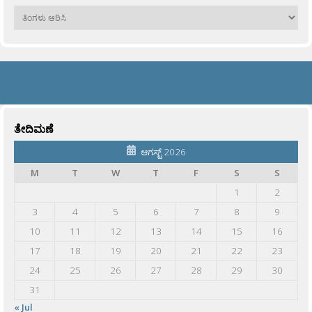
ಹಳೆಯವು
ತೇದಿಮಣೆ
ಆಗಸ್ಟ್ 2026
M
T
W
T
F
S
S
1
2
3
4
5
6
7
8
9
10
11
12
13
14
15
16
17
18
19
20
21
22
23
24
25
26
27
28
29
30
31
« Jul