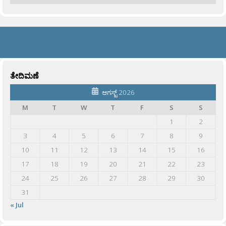
ತೇದಿಮಣೆ
ಆಗಸ್ಟ್ 2026
M
T
W
T
F
S
S
1
2
3
4
5
6
7
8
9
10
11
12
13
14
15
16
17
18
19
20
21
22
23
24
25
26
27
28
29
30
31
« Jul