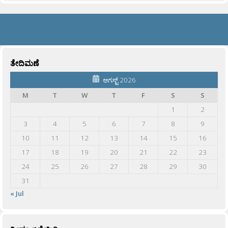
ತೇದಿಮಣೆ
ಆಗಸ್ಟ್ 2026
M
T
W
T
F
S
S
1
2
3
4
5
6
7
8
9
10
11
12
13
14
15
16
17
18
19
20
21
22
23
24
25
26
27
28
29
30
31
« Jul