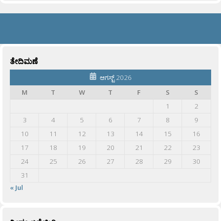
ತೇದಿಮಣೆ
ಆಗಸ್ಟ್ 2026
M
T
W
T
F
S
S
1
2
3
4
5
6
7
8
9
10
11
12
13
14
15
16
17
18
19
20
21
22
23
24
25
26
27
28
29
30
31
« Jul