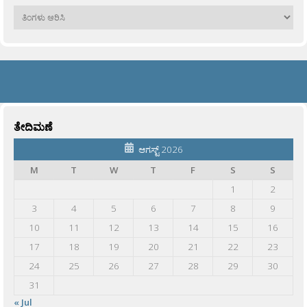
ಹಳೆಯವು
ತೇದಿಮಣೆ
ಆಗಸ್ಟ್ 2026
M
T
W
T
F
S
S
1
2
3
4
5
6
7
8
9
10
11
12
13
14
15
16
17
18
19
20
21
22
23
24
25
26
27
28
29
30
31
« Jul