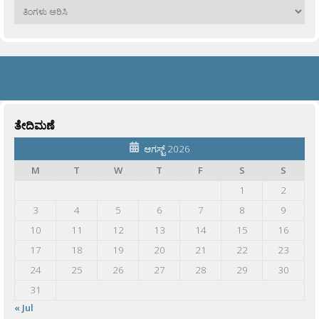
ಹಳೆಯವು
ತೇದಿಮಣೆ
ಆಗಸ್ಟ್ 2026
M
T
W
T
F
S
S
1
2
3
4
5
6
7
8
9
10
11
12
13
14
15
16
17
18
19
20
21
22
23
24
25
26
27
28
29
30
31
« Jul