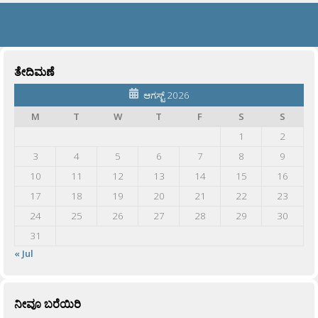
ತೇದಿಮಣೆ
ಆಗಸ್ಟ್ 2026
M
T
W
T
F
S
S
1
2
3
4
5
6
7
8
9
10
11
12
13
14
15
16
17
18
19
20
21
22
23
24
25
26
27
28
29
30
31
« Jul
ನೀವೂ ಬರೆಯಿರಿ