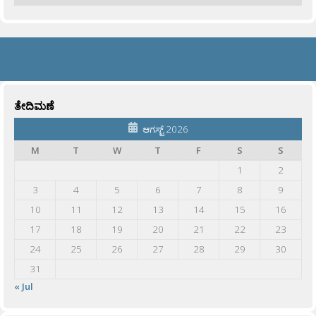
ತೇದಿಮಣೆ
ಆಗಸ್ಟ್ 2026
M
T
W
T
F
S
S
1
2
3
4
5
6
7
8
9
10
11
12
13
14
15
16
17
18
19
20
21
22
23
24
25
26
27
28
29
30
31
« Jul