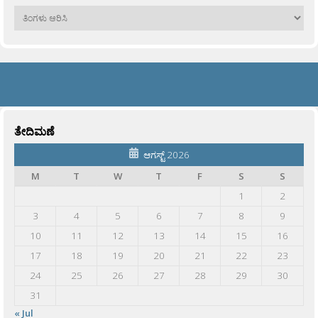
ಹಳೆಯವು
ತೇದಿಮಣೆ
ಆಗಸ್ಟ್ 2026
M
T
W
T
F
S
S
1
2
3
4
5
6
7
8
9
10
11
12
13
14
15
16
17
18
19
20
21
22
23
24
25
26
27
28
29
30
31
« Jul