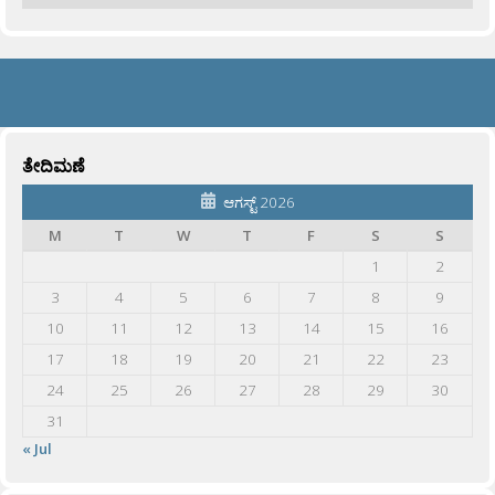
ತೇದಿಮಣೆ
ಆಗಸ್ಟ್ 2026
M
T
W
T
F
S
S
1
2
3
4
5
6
7
8
9
10
11
12
13
14
15
16
17
18
19
20
21
22
23
24
25
26
27
28
29
30
31
« Jul