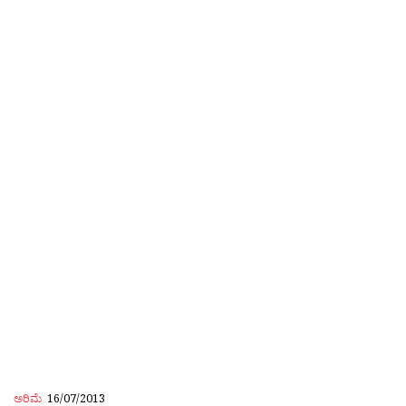
ಅರಿಮೆ
16/07/2013