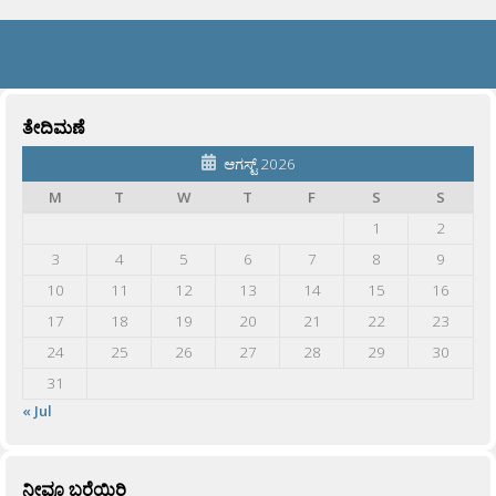
ತೇದಿಮಣೆ
ಆಗಸ್ಟ್ 2026
M
T
W
T
F
S
S
1
2
3
4
5
6
7
8
9
10
11
12
13
14
15
16
17
18
19
20
21
22
23
24
25
26
27
28
29
30
31
« Jul
ನೀವೂ ಬರೆಯಿರಿ