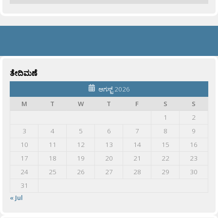
ತೇದಿಮಣೆ
ಆಗಸ್ಟ್ 2026
M
T
W
T
F
S
S
1
2
3
4
5
6
7
8
9
10
11
12
13
14
15
16
17
18
19
20
21
22
23
24
25
26
27
28
29
30
31
« Jul