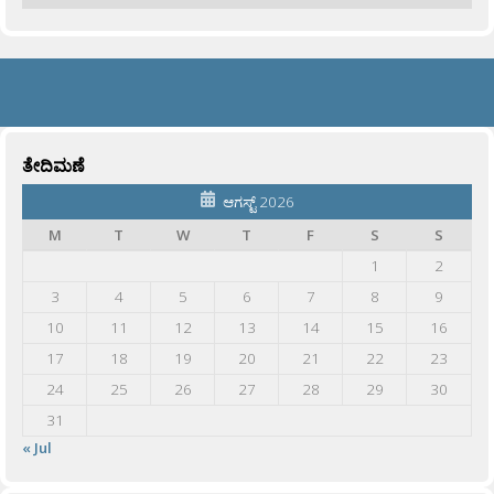
ತೇದಿಮಣೆ
ಆಗಸ್ಟ್ 2026
M
T
W
T
F
S
S
1
2
3
4
5
6
7
8
9
10
11
12
13
14
15
16
17
18
19
20
21
22
23
24
25
26
27
28
29
30
31
« Jul