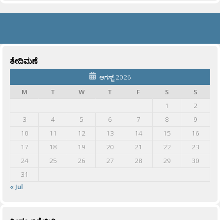
ತೇದಿಮಣೆ
ಆಗಸ್ಟ್ 2026
M
T
W
T
F
S
S
1
2
3
4
5
6
7
8
9
10
11
12
13
14
15
16
17
18
19
20
21
22
23
24
25
26
27
28
29
30
31
« Jul