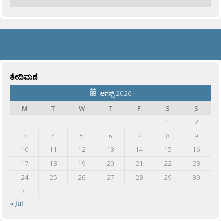
ತೇದಿಮಣೆ
ಆಗಸ್ಟ್ 2026
M
T
W
T
F
S
S
1
2
3
4
5
6
7
8
9
10
11
12
13
14
15
16
17
18
19
20
21
22
23
24
25
26
27
28
29
30
31
« Jul