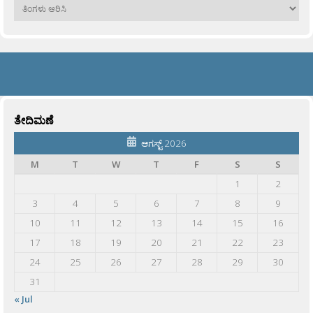
ಹಳೆಯವು
ತೇದಿಮಣೆ
ಆಗಸ್ಟ್ 2026
M
T
W
T
F
S
S
1
2
3
4
5
6
7
8
9
10
11
12
13
14
15
16
17
18
19
20
21
22
23
24
25
26
27
28
29
30
31
« Jul