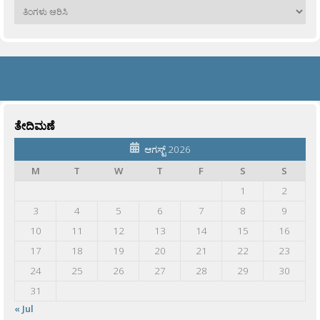
ಹಳೆಯವು
ತೇದಿಮಣೆ
ಆಗಸ್ಟ್ 2026
M
T
W
T
F
S
S
1
2
3
4
5
6
7
8
9
10
11
12
13
14
15
16
17
18
19
20
21
22
23
24
25
26
27
28
29
30
31
« Jul