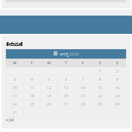
ತೇದಿಮಣೆ
ಆಗಸ್ಟ್ 2026
M
T
W
T
F
S
S
1
2
3
4
5
6
7
8
9
10
11
12
13
14
15
16
17
18
19
20
21
22
23
24
25
26
27
28
29
30
31
« Jul