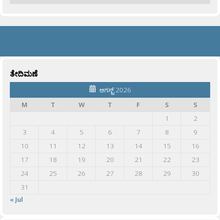
ತೇದಿಮಣೆ
ಆಗಸ್ಟ್ 2026
M
T
W
T
F
S
S
1
2
3
4
5
6
7
8
9
10
11
12
13
14
15
16
17
18
19
20
21
22
23
24
25
26
27
28
29
30
31
« Jul