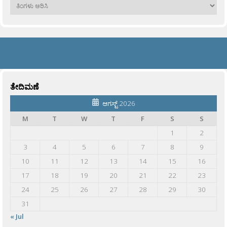
ಹಳೆಯವು
ತೇದಿಮಣೆ
ಆಗಸ್ಟ್ 2026
M
T
W
T
F
S
S
1
2
3
4
5
6
7
8
9
10
11
12
13
14
15
16
17
18
19
20
21
22
23
24
25
26
27
28
29
30
31
« Jul