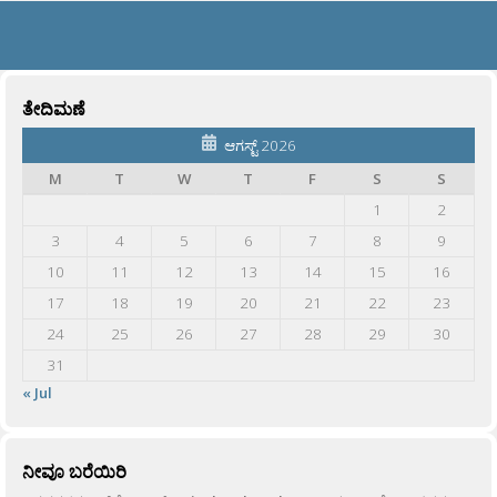
ತೇದಿಮಣೆ
ಆಗಸ್ಟ್ 2026
M
T
W
T
F
S
S
1
2
3
4
5
6
7
8
9
10
11
12
13
14
15
16
17
18
19
20
21
22
23
24
25
26
27
28
29
30
31
« Jul
ನೀವೂ ಬರೆಯಿರಿ