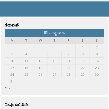
ತೇದಿಮಣೆ
ಆಗಸ್ಟ್ 2026
M
T
W
T
F
S
S
1
2
3
4
5
6
7
8
9
10
11
12
13
14
15
16
17
18
19
20
21
22
23
24
25
26
27
28
29
30
31
« Jul
ನೀವೂ ಬರೆಯಿರಿ