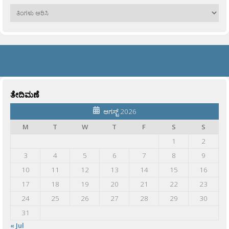
ಹಳೆಯವು
ತೇದಿಮಣೆ
ಆಗಸ್ಟ್ 2026
M
T
W
T
F
S
S
1
2
3
4
5
6
7
8
9
10
11
12
13
14
15
16
17
18
19
20
21
22
23
24
25
26
27
28
29
30
31
« Jul