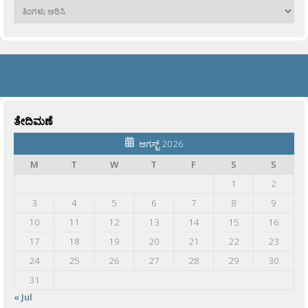
ಹಳೆಯವು
ತೇದಿಮಣೆ
ಆಗಸ್ಟ್ 2026
M
T
W
T
F
S
S
1
2
3
4
5
6
7
8
9
10
11
12
13
14
15
16
17
18
19
20
21
22
23
24
25
26
27
28
29
30
31
« Jul