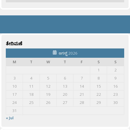
ತೇದಿಮಣೆ
ಆಗಸ್ಟ್ 2026
M
T
W
T
F
S
S
1
2
3
4
5
6
7
8
9
10
11
12
13
14
15
16
17
18
19
20
21
22
23
24
25
26
27
28
29
30
31
« Jul