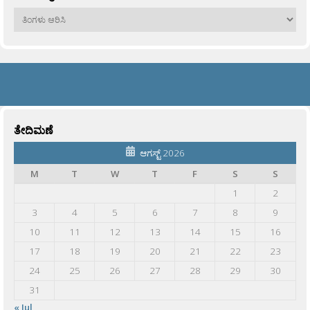
ಹಳೆಯವು
ತೇದಿಮಣೆ
ಆಗಸ್ಟ್ 2026
M
T
W
T
F
S
S
1
2
3
4
5
6
7
8
9
10
11
12
13
14
15
16
17
18
19
20
21
22
23
24
25
26
27
28
29
30
31
« Jul