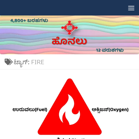
Skip to content
ಟ್ಯಾಗ್:
FIRE