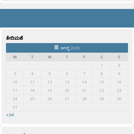
ತೇದಿಮಣೆ
ಆಗಸ್ಟ್ 2026
M
T
W
T
F
S
S
1
2
3
4
5
6
7
8
9
10
11
12
13
14
15
16
17
18
19
20
21
22
23
24
25
26
27
28
29
30
31
« Jul