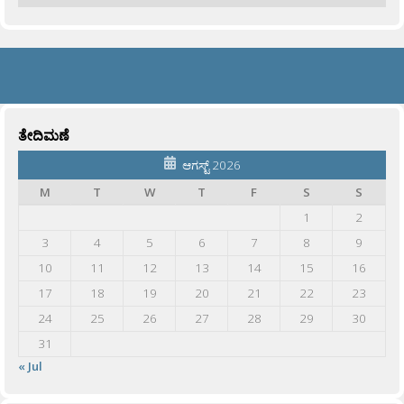
ತೇದಿಮಣೆ
ಆಗಸ್ಟ್ 2026
M
T
W
T
F
S
S
1
2
3
4
5
6
7
8
9
10
11
12
13
14
15
16
17
18
19
20
21
22
23
24
25
26
27
28
29
30
31
« Jul