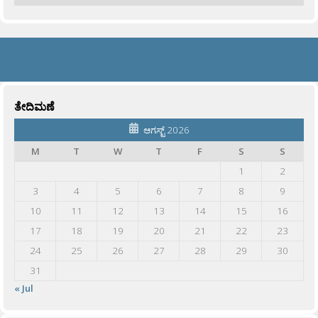
ತೇದಿಮಣೆ
ಆಗಸ್ಟ್ 2026
M
T
W
T
F
S
S
1
2
3
4
5
6
7
8
9
10
11
12
13
14
15
16
17
18
19
20
21
22
23
24
25
26
27
28
29
30
31
« Jul