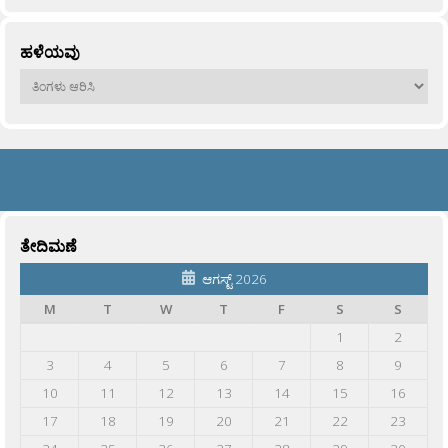
ಹಳೆಯವು
ಹಳೆಯವು
ತೇದಿಮಣೆ
ಆಗಸ್ಟ್ 2026
M
T
W
T
F
S
S
1
2
3
4
5
6
7
8
9
10
11
12
13
14
15
16
17
18
19
20
21
22
23