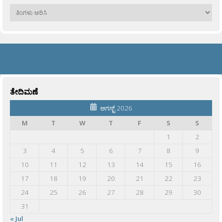
ಹಳೆಯವು
ತೇದಿಮಣೆ
ಆಗಸ್ಟ್ 2026
M
T
W
T
F
S
S
1
2
3
4
5
6
7
8
9
10
11
12
13
14
15
16
17
18
19
20
21
22
23
24
25
26
27
28
29
30
31
« Jul