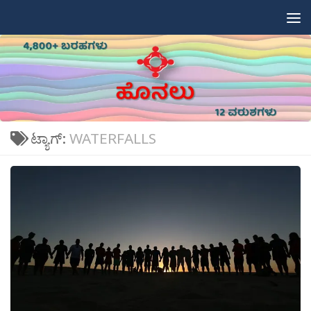
Skip to content
ಟ್ಯಾಗ್:
WATERFALLS