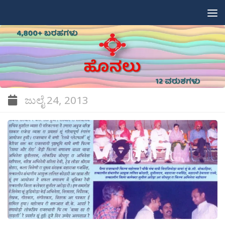
Skip to content
ಜುಲೈ 24, 2013