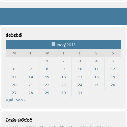
ತೇದಿಮಣೆ
ಆಗಸ್ಟ್ 2018
M
T
W
T
F
S
S
1
2
3
4
5
6
7
8
9
10
11
12
13
14
15
16
17
18
19
20
21
22
23
24
25
26
27
28
29
30
31
« Jul
Sep »
ನೀವೂ ಬರೆಯಿರಿ