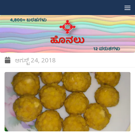
Skip to content
ಆಗಸ್ಟ್ 24, 2018