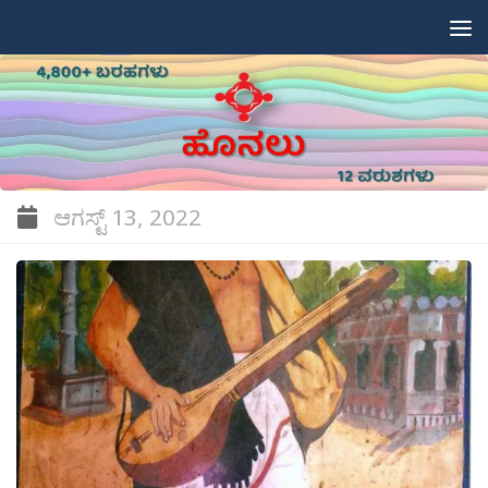
Skip to content
ಆಗಸ್ಟ್ 13, 2022