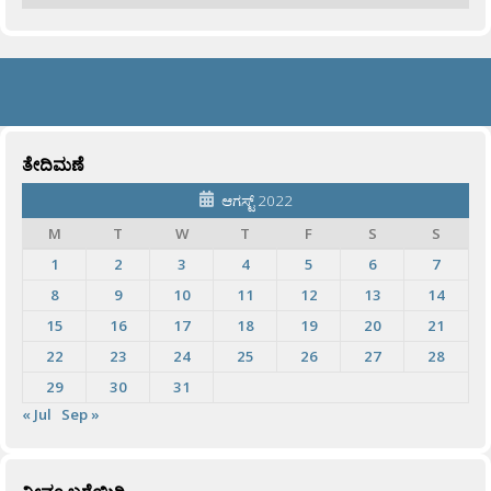
ತೇದಿಮಣೆ
ಆಗಸ್ಟ್ 2022
M
T
W
T
F
S
S
1
2
3
4
5
6
7
8
9
10
11
12
13
14
15
16
17
18
19
20
21
22
23
24
25
26
27
28
29
30
31
« Jul
Sep »