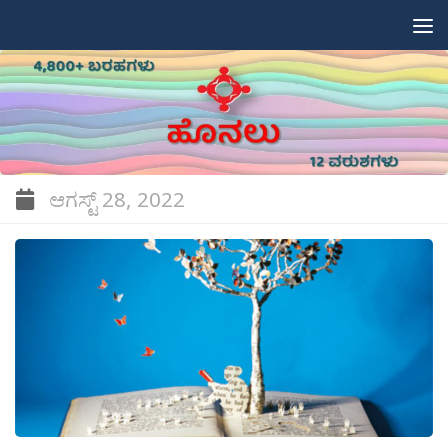
Skip to content
ಆಗಸ್ಟ್ 28, 2022