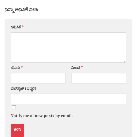
ನಿಮ್ಮ ಅನಿಸಿಕೆ ನೀಡಿ
ಅನಿಸಿಕೆ
*
ಹೆಸರು
*
ಮಿಂಚೆ
*
ವೆಬ್‌ಸೈಟ್ (ಇದ್ದರೆ)
Notify me of new posts by email.