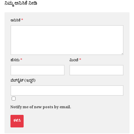
ನಿಮ್ಮ ಅನಿಸಿಕೆ ನೀಡಿ
ಅನಿಸಿಕೆ
*
ಹೆಸರು
*
ಮಿಂಚೆ
*
ವೆಬ್‌ಸೈಟ್ (ಇದ್ದರೆ)
Notify me of new posts by email.