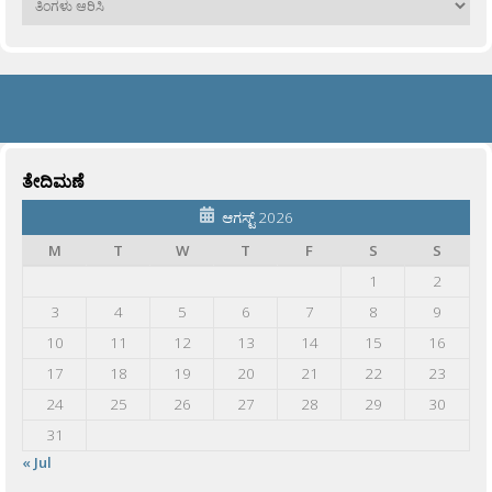
ತೇದಿಮಣೆ
ಆಗಸ್ಟ್ 2026
M
T
W
T
F
S
S
1
2
3
4
5
6
7
8
9
10
11
12
13
14
15
16
17
18
19
20
21
22
23
24
25
26
27
28
29
30
31
« Jul