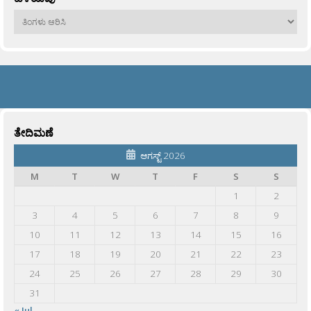
ಹಳೆಯವು
ತೇದಿಮಣೆ
ಆಗಸ್ಟ್ 2026
M
T
W
T
F
S
S
1
2
3
4
5
6
7
8
9
10
11
12
13
14
15
16
17
18
19
20
21
22
23
24
25
26
27
28
29
30
31
« Jul