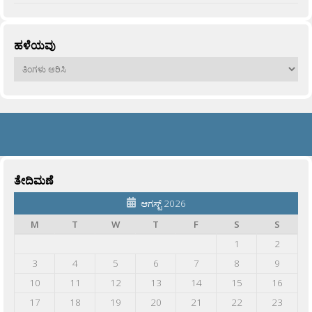
ಹಳೆಯವು
ಹಳೆಯವು
ತೇದಿಮಣೆ
ಆಗಸ್ಟ್ 2026
M
T
W
T
F
S
S
1
2
3
4
5
6
7
8
9
10
11
12
13
14
15
16
17
18
19
20
21
22
23