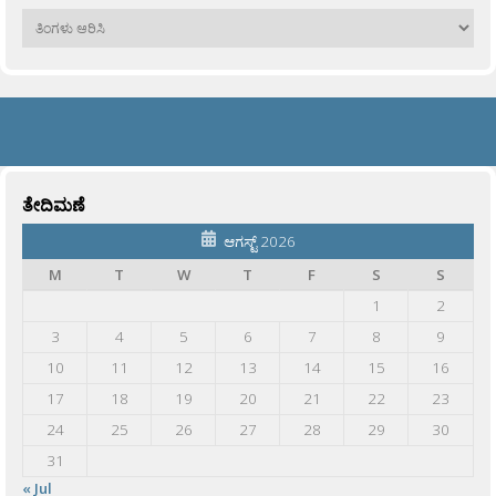
ಹಳೆಯವು
ತೇದಿಮಣೆ
ಆಗಸ್ಟ್ 2026
M
T
W
T
F
S
S
1
2
3
4
5
6
7
8
9
10
11
12
13
14
15
16
17
18
19
20
21
22
23
24
25
26
27
28
29
30
31
« Jul