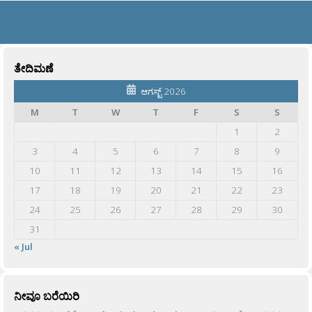
ತೇದಿಮಣೆ
ಆಗಸ್ಟ್ 2026
M
T
W
T
F
S
S
1
2
3
4
5
6
7
8
9
10
11
12
13
14
15
16
17
18
19
20
21
22
23
24
25
26
27
28
29
30
31
« Jul
ನೀವೂ ಬರೆಯಿರಿ