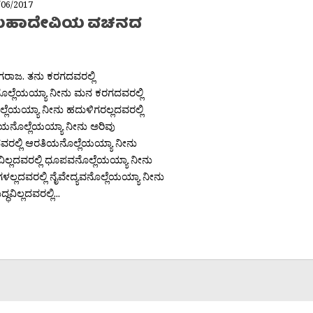
/06/2017
ಕಮಹಾದೇವಿಯ ವಚನದ
ನಾಗರಾಜ. ತನು ಕರಗದವರಲ್ಲಿ
ೊಲ್ಲೆಯಯ್ಯಾ ನೀನು ಮನ ಕರಗದವರಲ್ಲಿ
ಲ್ಲೆಯಯ್ಯಾ ನೀನು ಹದುಳಿಗರಲ್ಲದವರಲ್ಲಿ
ೆಯನೊಲ್ಲೆಯಯ್ಯಾ ನೀನು ಅರಿವು
ದವರಲ್ಲಿ ಆರತಿಯನೊಲ್ಲೆಯಯ್ಯಾ ನೀನು
ವಿಲ್ಲದವರಲ್ಲಿ ಧೂಪವನೊಲ್ಲೆಯಯ್ಯಾ ನೀನು
ಳಲ್ಲದವರಲ್ಲಿ ನೈವೇದ್ಯವನೊಲ್ಲೆಯಯ್ಯಾ ನೀನು
್ಧವಿಲ್ಲದವರಲ್ಲಿ...