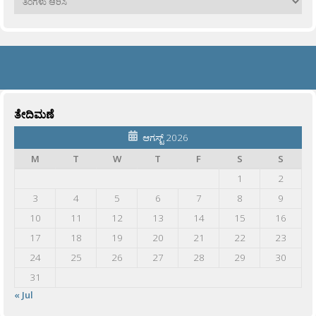
ತೇದಿಮಣೆ
ಆಗಸ್ಟ್ 2026
M
T
W
T
F
S
S
1
2
3
4
5
6
7
8
9
10
11
12
13
14
15
16
17
18
19
20
21
22
23
24
25
26
27
28
29
30
31
« Jul