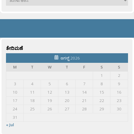
ತೇದಿಮಣೆ
ಆಗಸ್ಟ್ 2026
M
T
W
T
F
S
S
1
2
3
4
5
6
7
8
9
10
11
12
13
14
15
16
17
18
19
20
21
22
23
24
25
26
27
28
29
30
31
« Jul